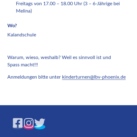
Freitags von 17.00 – 18.00 Uhr (3 – 6-Jährige bei
Melina)
Wo?
Kalandschule
Warum, wieso, weshalb? Weil es sinnvoll ist und
Spass macht!!!
Anmeldungen bitte unter
kinderturnen@lbv-phoenix.de