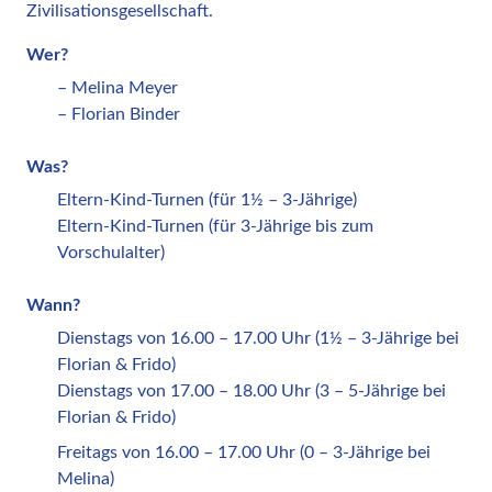
Zivilisationsgesellschaft.
Wer?
– Melina Meyer
– Florian Binder
Was?
Eltern-Kind-Turnen (für 1½ – 3-Jährige)
Eltern-Kind-Turnen (für 3-Jährige bis zum
Vorschulalter)
Wann?
Dienstags von 16.00 – 17.00 Uhr (1½ – 3-Jährige bei
Florian & Frido)
Dienstags von 17.00 – 18.00 Uhr (3 – 5-Jährige bei
Florian & Frido)
Freitags von 16.00 – 17.00 Uhr (0 – 3-Jährige bei
Melina)