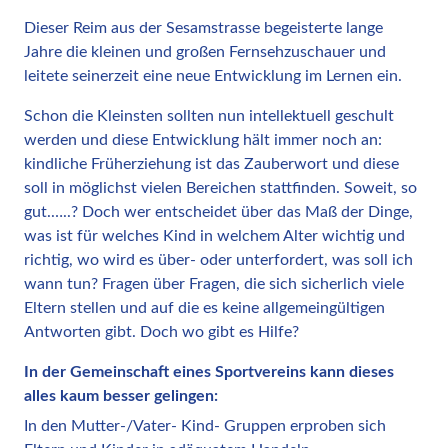
Dieser Reim aus der Sesamstrasse begeisterte lange
Jahre die kleinen und großen Fernsehzuschauer und
leitete seinerzeit eine neue Entwicklung im Lernen ein.
Schon die Kleinsten sollten nun intellektuell geschult
werden und diese Entwicklung hält immer noch an:
kindliche Früherziehung ist das Zauberwort und diese
soll in möglichst vielen Bereichen stattfinden. Soweit, so
gut.…..? Doch wer entscheidet über das Maß der Dinge,
was ist für welches Kind in welchem Alter wichtig und
richtig, wo wird es über- oder unterfordert, was soll ich
wann tun? Fragen über Fragen, die sich sicherlich viele
Eltern stellen und auf die es keine allgemeingültigen
Antworten gibt. Doch wo gibt es Hilfe?
In der Gemeinschaft eines Sportvereins kann dieses
alles kaum besser gelingen:
In den Mutter-/Vater- Kind- Gruppen erproben sich