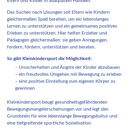
Eltern und Kinder in adäquatem Handeln.
Das Suchen nach Lösungen soll Eltern wie Kindern
gleichermaßen Spaß bereiten, um ein lebenslanges
Lernen zu unterstützen und ein gemeinsames positives
Erleben zu unterstützen. Hier helfen Erzieher und
Pädagogen gleichermaßen: sie geben Anregungen,
fordern, fördern, unterstützen und beraten.
So gibt Kleinkindersport die Möglichkeit:
–
Unsicherheiten und Ängste der Kinder abzubauen
– ein freudvolles Umgehen mit Bewegung zu erleben
– eine positive Einstellung zum eigenen Körper zu
gewinnen
Kleinkindersport beugt gesundheitsgefährdenden
Bewegungsmangelerscheinungen vor und legt den
Grundstein für eine lebenslange Bewegungskultur und
eine tiefgreifende sportliche Sozialisation.