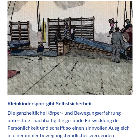
Kleinkindersport gibt Selbstsicherheit.
Die ganzheitliche Körper- und Bewegungserfahrung
unterstützt nachhaltig die gesunde Entwicklung der
Persönlichkeit und schafft so einen sinnvollen Ausgleich
in einer immer bewegungsfeindlicher werdenden