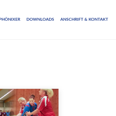
PHÖNIXER
DOWNLOADS
ANSCHRIFT & KONTAKT