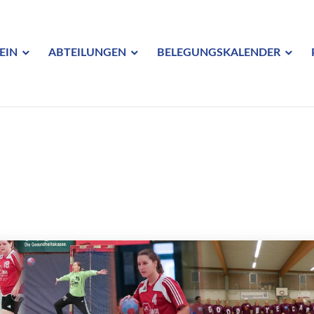
EIN
ABTEILUNGEN
BELEGUNGSKALENDER