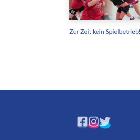
Zur Zeit kein Spielbetrieb